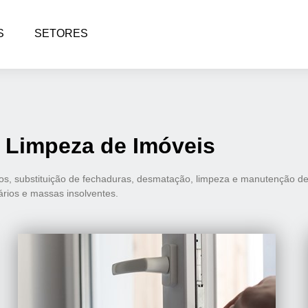
S
SETORES
 Limpeza de Imóveis
, substituição de fechaduras, desmatação, limpeza e manutenção de 
iários e massas insolventes.