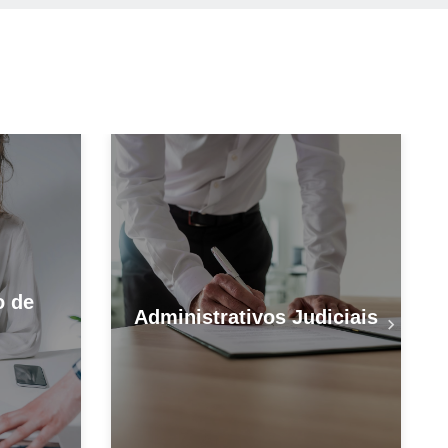
o de
Administrativos Judiciais