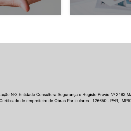
zação Nº2 Entidade Consultora Segurança e Registo Prévio Nº 2493 
Certificado de empreiteiro de Obras Particulares 126650 - PAR, IMPI