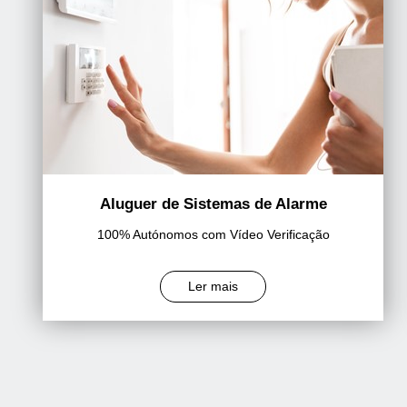
Aluguer de Sistemas de Alarme
100% Autónomos com Vídeo Verificação
Ler mais