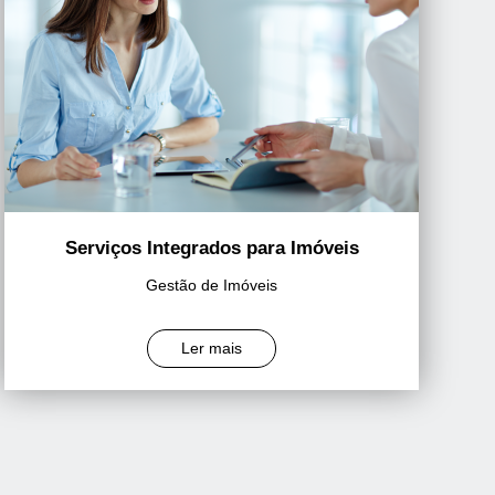
Serviços Integrados para Imóveis
Gestão de Imóveis
Ler mais