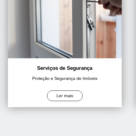
Serviços de Segurança
Proteção e Segurança de Imóveis
Ler mais