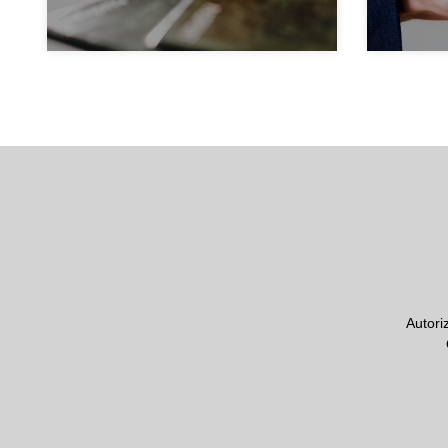
Autori