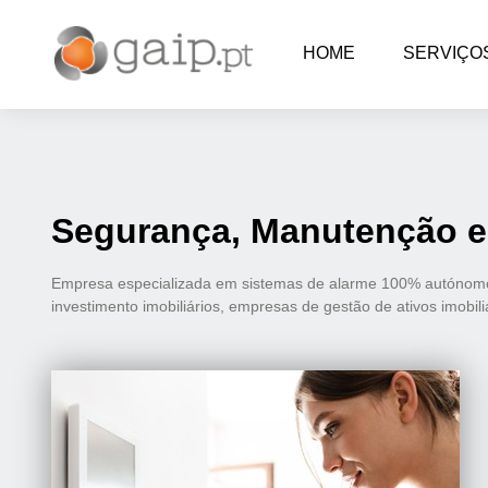
HOME
SERVIÇO
Segurança, Manutenção e
Empresa especializada em sistemas de alarme 100% autónomos
investimento imobiliários, empresas de gestão de ativos imobil