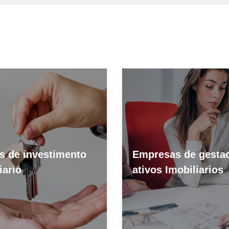
s de investimento
Empresas de gesta
iario
ativos Imobiliarios